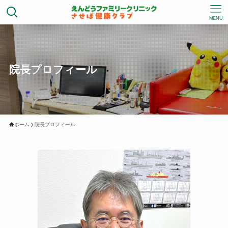
MENU
院長プロフィール
ホーム
院長プロフィール