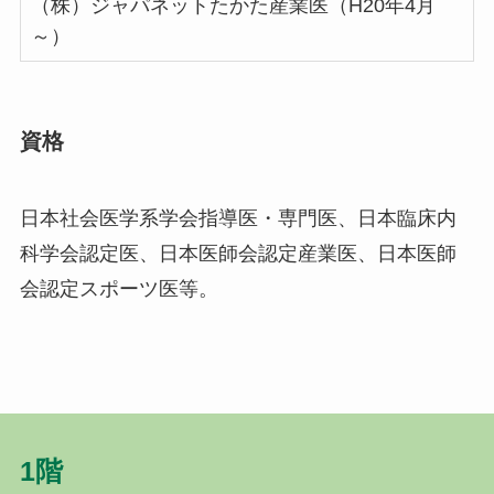
（株）ジャパネットたかた産業医（H20年4月
～）
資格
日本社会医学系学会指導医・専門医、日本臨床内
科学会認定医、日本医師会認定産業医、日本医師
会認定スポーツ医等。
1階