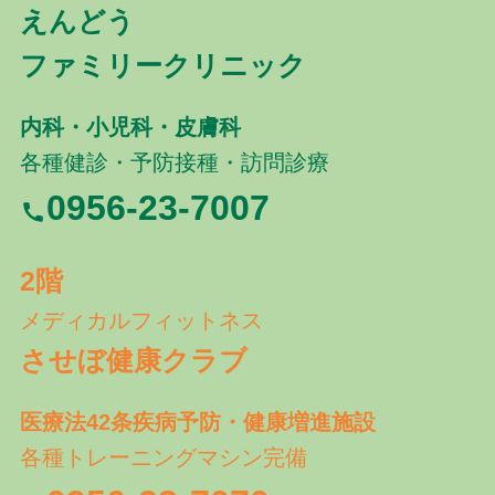
えんどう
ファミリークリニック
内科・小児科・皮膚科
各種健診・予防接種・訪問診療
0956-23-7007
2階
メディカルフィットネス
させぼ健康クラブ
医療法42条疾病予防・健康増進施設
各種トレーニングマシン完備