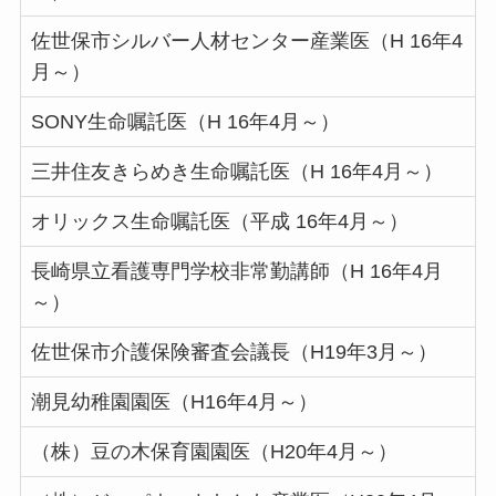
佐世保市シルバー人材センター産業医（H 16年4
月～）
SONY生命嘱託医（H 16年4月～）
三井住友きらめき生命嘱託医（H 16年4月～）
オリックス生命嘱託医（平成 16年4月～）
長崎県立看護専門学校非常勤講師（H 16年4月
～）
佐世保市介護保険審査会議長（H19年3月～）
潮見幼稚園園医（H16年4月～）
（株）豆の木保育園園医（H20年4月～）