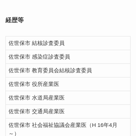
経歴等
佐世保市 結核診査委員
佐世保市 感染症診査委員
佐世保市 教育委員会結核診査委員
佐世保市 役所産業医
佐世保市 水道局産業医
佐世保市 交通局産業医
佐世保市 社会福祉協議会産業医（H 16年4月
～）