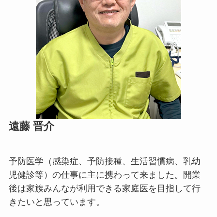
遠藤 晋介
予防医学（感染症、予防接種、生活習慣病、乳幼
児健診等）の仕事に主に携わって来ました。開業
後は家族みんなが利用できる家庭医を目指して行
きたいと思っています。