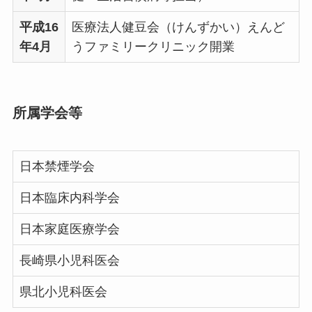
平成16
医療法人健豆会（けんずかい）えんど
年4月
うファミリークリニック開業
所属学会等
日本禁煙学会
日本臨床内科学会
日本家庭医療学会
長崎県小児科医会
県北小児科医会