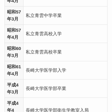
年4月
昭和57
私立青雲中学卒業
年3月
昭和57
私立青雲高校入学
年4月
昭和60
私立青雲高校卒業
年3月
昭和61
長崎大学医学部入学
年4月
平成4
長崎大学医学部卒業
年3月
平成4
年4
長崎大学医学部衛生学教室入局