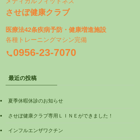
メディカルフィットネス
させぼ健康クラブ
医療法42条疾病予防・健康増進施設
各種トレーニングマシン完備
0956-23-7070
最近の投稿
夏季休暇休診のお知らせ
させぼ健康クラブ専用ＬＩＮＥができました！
インフルエンザワクチン