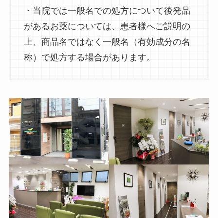
・当院では一般名での処方について後発品
があるお薬については、患者様へご説明の
上、商品名ではなく一般名（有効成分の名
称）で処方する場合があります。