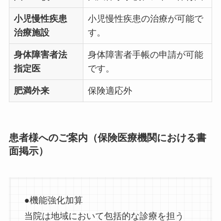
小児慢性疾患
小児慢性疾患の治療が可能で
治療施設
す。
身体障害者法
身体障害者手帳の申請が可能
指定医
です。
肥満外来
保険適応外
患者様へのご案内（保険医療機関における書
面掲示）
●機能強化加算
当院は地域において包括的な診療を担う