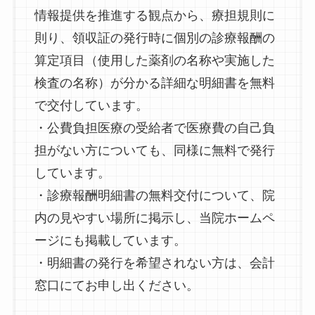
情報提供を推進する観点から、療担規則に
則り、領収証の発行時に個別の診療報酬の
算定項目（使用した薬剤の名称や実施した
検査の名称）が分かる詳細な明細書を無料
で交付しています。
・公費負担医療の受給者で医療費の自己負
担がない方についても、同様に無料で発行
しています。
・診療報酬明細書の無料交付について、院
内の見やすい場所に掲示し、当院ホームペ
ージにも掲載しています。
・明細書の発行を希望されない方は、会計
窓口にてお申し出ください。