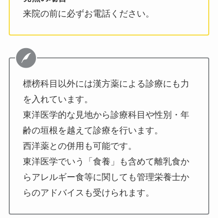
来院の前に必ずお電話ください。
標榜科目以外には漢方薬による診療にも力
を入れています。
東洋医学的な見地から診療科目や性別・年
齢の垣根を越えて診療を行います。
西洋薬との併用も可能です。
東洋医学でいう「食養」も含めて離乳食か
らアレルギー食等に関しても管理栄養士か
らのアドバイスも受けられます。