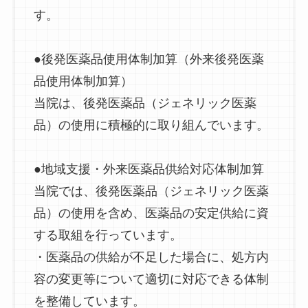
す。
●後発医薬品使用体制加算（外来後発医薬
品使用体制加算）
当院は、後発医薬品（ジェネリック医薬
品）の使用に積極的に取り組んでいます。
●地域支援・外来医薬品供給対応体制加算
当院では、後発医薬品（ジェネリック医薬
品）の使用を含め、医薬品の安定供給に資
する取組を行っています。
・医薬品の供給が不足した場合に、処方内
容の変更等について適切に対応できる体制
を整備しています。