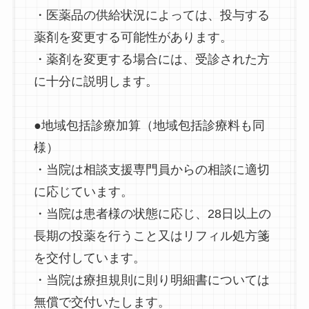
・医薬品の供給状況によっては、投与する
薬剤を変更する可能性があります。
・薬剤を変更する場合には、受診された方
に十分に説明します。
●地域包括診療加算（地域包括診療料も同
様）
・当院は相談支援専門員からの相談に適切
に応じています。
・当院は患者様の状態に応じ、28日以上の
長期の投薬を行うこと又はリフィル処方箋
を交付しています。
・当院は療担規則に則り明細書については
無償で交付いたします。