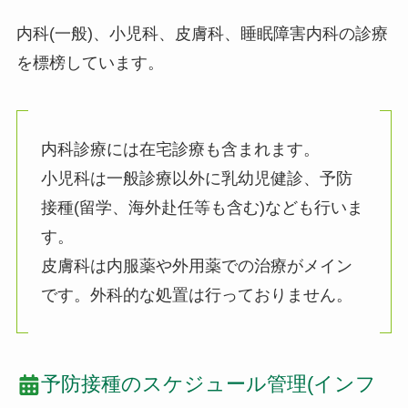
内科(一般)、小児科、皮膚科、睡眠障害内科の診療
を標榜しています。
内科診療には在宅診療も含まれます。
小児科は一般診療以外に乳幼児健診、予防
接種(留学、海外赴任等も含む)なども行いま
す。
皮膚科は内服薬や外用薬での治療がメイン
です。外科的な処置は行っておりません。
予防接種のスケジュール管理(インフ