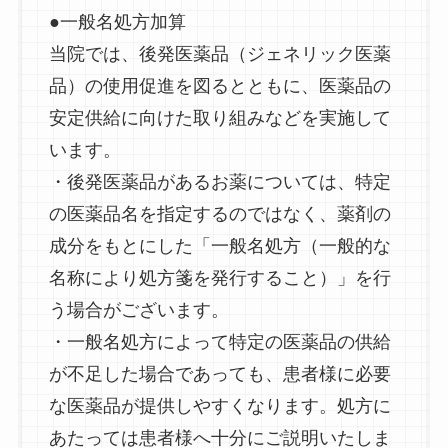
●一般名処方加算
当院では、後発医薬品（ジェネリック医薬
品）の使用促進を図るとともに、医薬品の
安定供給に向けた取り組みなどを実施して
います。
・後発医薬品があるお薬については、特定
の医薬品名を指定するのではなく、薬剤の
成分をもとにした「一般名処方（一般的な
名称により処方箋を発行すること）」を行
う場合がございます。
・一般名処方によって特定の医薬品の供給
が不足した場合であっても、患者様に必要
な医薬品が提供しやすくなります。処方に
あたっては患者様へ十分にご説明いたしま