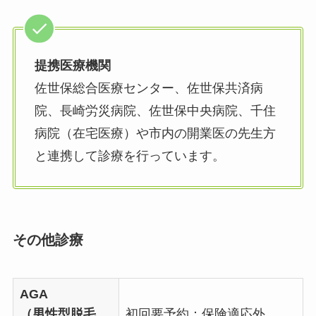
提携医療機関
佐世保総合医療センター、佐世保共済病
院、長崎労災病院、佐世保中央病院、千住
病院（在宅医療）や市内の開業医の先生方
と連携して診療を行っています。
その他診療
AGA
（男性型脱毛
初回要予約：保険適応外