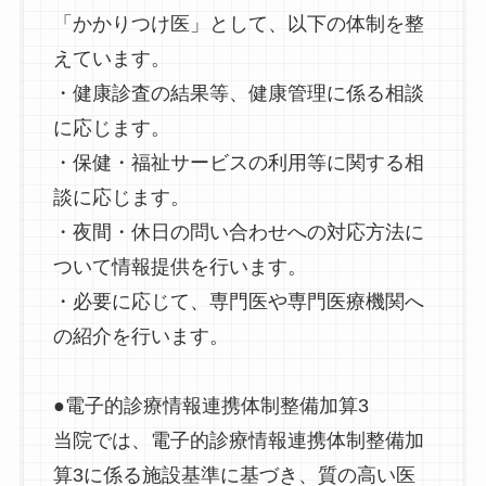
「かかりつけ医」として、以下の体制を整
えています。
・健康診査の結果等、健康管理に係る相談
に応じます。
・保健・福祉サービスの利用等に関する相
談に応じます。
・夜間・休日の問い合わせへの対応方法に
ついて情報提供を行います。
・必要に応じて、専門医や専門医療機関へ
の紹介を行います。
●電子的診療情報連携体制整備加算3
当院では、電子的診療情報連携体制整備加
算3に係る施設基準に基づき、質の高い医