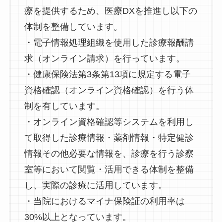
療を提供するため、医療DXを推進し以下の
体制を整備しています。
・電子情報処理組織を使用した診療報酬請
求（オンライン請求）を行っています。
・健康保険法第3条第13項に規定する電子
資格確認（オンライン資格確認）を行う体
制を有しています。
・オンライン資格確認等システムを利用し
て取得した診療情報・薬剤情報・特定健診
情報その他必要な情報を、診療を行う診察
室等において閲覧・活用できる体制を整備
し、実際の診療に活用しています。
・当院におけるマイナ保険証の利用率は
30%以上となっています。