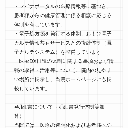
・マイナポータルの医療情報等に基づき、
患者様からの健康管理に係る相談に応じる
体制を有しています。
・電子処方箋を発行する体制、および電子
カルテ情報共有サービスとの接続体制（電
子カルテシステム）を整備しています。
・医療DX推進の体制に関する事項および情
報の取得・活用等について、院内の見やす
い場所に掲示し、当院ホームページにも掲
載しています。
●明細書について（明細書発行体制等加
算）
当院では、医療の透明化および患者様への