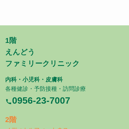
1階
えんどう
ファミリークリニック
内科・小児科・皮膚科
各種健診・予防接種・訪問診療
0956-23-7007
2階